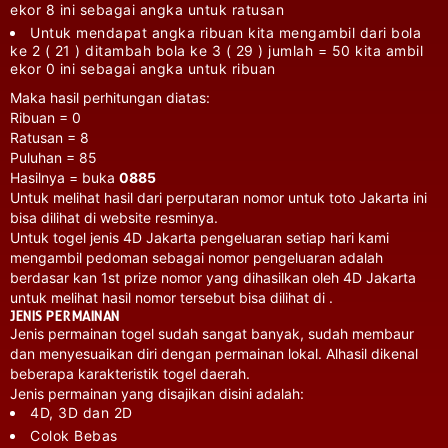
ekor 8 ini sebagai angka untuk ratusan
Untuk mendapat angka ribuan kita mengambil dari bola
ke 2 ( 21 ) ditambah bola ke 3 ( 29 ) jumlah = 50 kita ambil
ekor 0 ini sebagai angka untuk ribuan
Maka hasil perhitungan diatas:
Ribuan = 0
Ratusan = 8
Puluhan = 85
Hasilnya = buka
0885
Untuk melihat hasil dari perputaran nomor untuk toto Jakarta ini
bisa dilihat di website resminya.
Untuk togel jenis 4D Jakarta pengeluaran setiap hari kami
mengambil pedoman sebagai nomor pengeluaran adalah
berdasar kan 1st prize nomor yang dihasilkan oleh 4D Jakarta
untuk melihat hasil nomor tersebut bisa dilihat di .
JENIS
PERMAINAN
Jenis permainan togel sudah sangat banyak, sudah membaur
dan menyesuaikan diri dengan permainan lokal. Alhasil dikenal
beberapa karakteristik togel daerah.
Jenis permainan yang disajikan disini adalah:
4D, 3D dan 2D
Colok Bebas